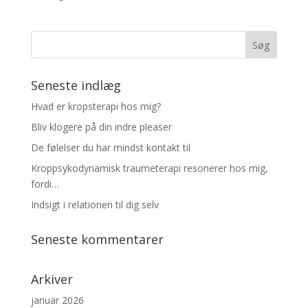
Seneste indlæg
Hvad er kropsterapi hos mig?
Bliv klogere på din indre pleaser
De følelser du har mindst kontakt til
Kroppsykodynamisk traumeterapi resonerer hos mig,
fordi…
Indsigt i relationen til dig selv
Seneste kommentarer
Arkiver
januar 2026