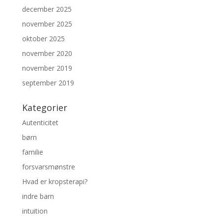
december 2025
november 2025
oktober 2025
november 2020
november 2019
september 2019
Kategorier
Autenticitet
børn
familie
forsvarsmønstre
Hvad er kropsterapi?
indre barn
intuition