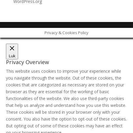
WordPress.org
Privacy & Cookies Policy
Luk
Privacy Overview
This website uses cookies to improve your experience while
you navigate through the website. Out of these cookies, the
cookies that are categorized as necessary are stored on your
browser as they are essential for the working of basic
functionalities of the website. We also use third-party cookies
that help us analyze and understand how you use this website.
These cookies will be stored in your browser only with your
consent. You also have the option to opt-out of these cookies.
But opting out of some of these cookies may have an effect
on your browsing experience.