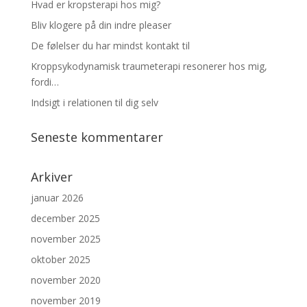
Hvad er kropsterapi hos mig?
Bliv klogere på din indre pleaser
De følelser du har mindst kontakt til
Kroppsykodynamisk traumeterapi resonerer hos mig,
fordi…
Indsigt i relationen til dig selv
Seneste kommentarer
Arkiver
januar 2026
december 2025
november 2025
oktober 2025
november 2020
november 2019