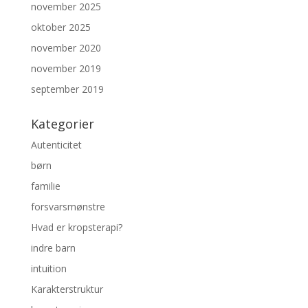
november 2025
oktober 2025
november 2020
november 2019
september 2019
Kategorier
Autenticitet
børn
familie
forsvarsmønstre
Hvad er kropsterapi?
indre barn
intuition
Karakterstruktur