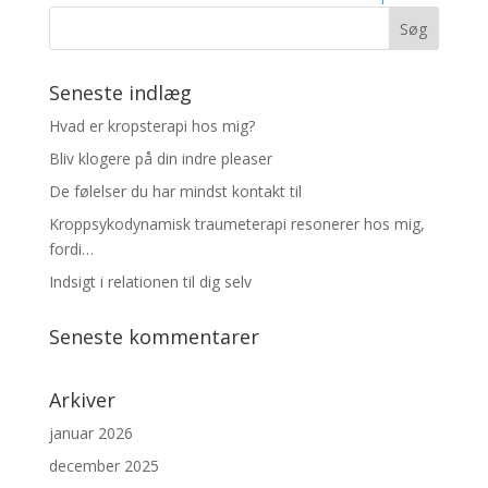
Seneste indlæg
Hvad er kropsterapi hos mig?
Bliv klogere på din indre pleaser
De følelser du har mindst kontakt til
Kroppsykodynamisk traumeterapi resonerer hos mig,
fordi…
Indsigt i relationen til dig selv
Seneste kommentarer
Arkiver
januar 2026
december 2025